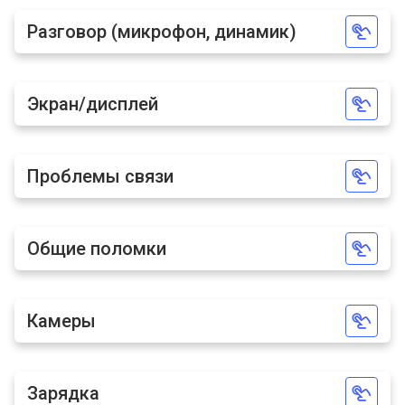
Разговор (микрофон, динамик)
У меня другая неисправность
Экран/дисплей
Проблемы связи
Общие поломки
Камеры
Зарядка