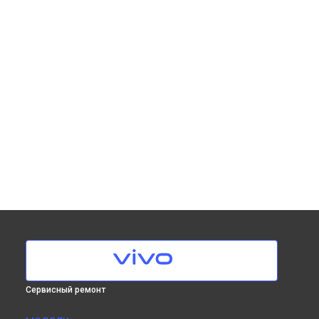
Сервисный ремонт