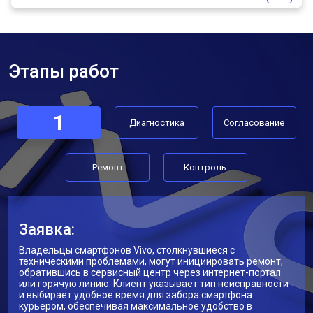
Этапы работ
1
Диагностика
Согласование
Ремонт
Контроль
Заявка:
Владельцы смартфонов Vivo, столкнувшиеся с
техническими проблемами, могут инициировать ремонт,
обратившись в сервисный центр через интернет-портал
или горячую линию. Клиент указывает тип неисправности
и выбирает удобное время для забора смартфона
курьером, обеспечивая максимальное удобство в