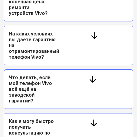
конечная цена
ремонта
устройств Vivo?
На каких условиях
вы даёте гарантию
на
отремонтированный
телефон Vivo?
Что делать, если
мой телефон Vivo
всё ещё на
заводской
гарантии?
Как я могу быстро
получить
консультацию по