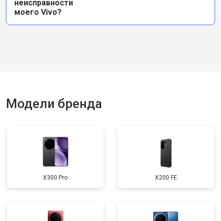
неисправности
моего Vivo?
Модели бренда
X300 Pro
X200 FE