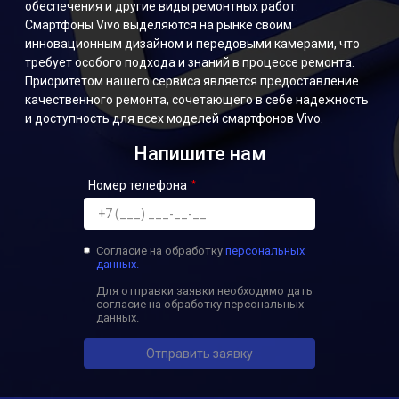
обеспечения и другие виды ремонтных работ.
Смартфоны Vivo выделяются на рынке своим
инновационным дизайном и передовыми камерами, что
требует особого подхода и знаний в процессе ремонта.
Приоритетом нашего сервиса является предоставление
качественного ремонта, сочетающего в себе надежность
и доступность для всех моделей смартфонов Vivo.
Напишите нам
Номер телефона
Согласие на обработку
персональных
данных.
Для отправки заявки необходимо дать
согласие на обработку персональных
данных.
Отправить заявку