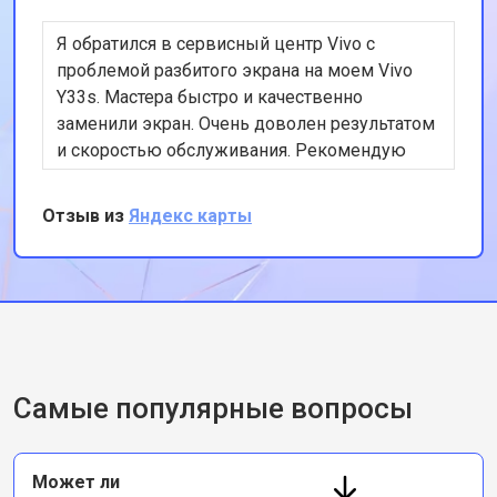
Я обратился в сервисный центр Vivo с
проблемой разбитого экрана на моем Vivo
Y33s. Мастера быстро и качественно
заменили экран. Очень доволен результатом
и скоростью обслуживания. Рекомендую
этот сервис всем владельцам смартфонов
Vivo.
Отзыв из
Яндекс карты
Самые популярные вопросы
Может ли