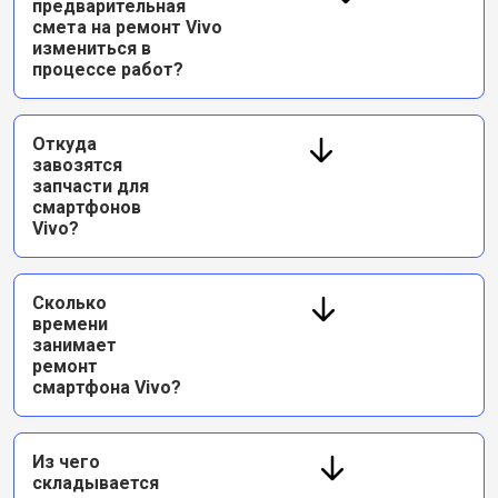
предварительная
смета на ремонт Vivo
измениться в
процессе работ?
Откуда
завозятся
запчасти для
смартфонов
Vivo?
Сколько
времени
занимает
ремонт
смартфона Vivo?
Из чего
складывается