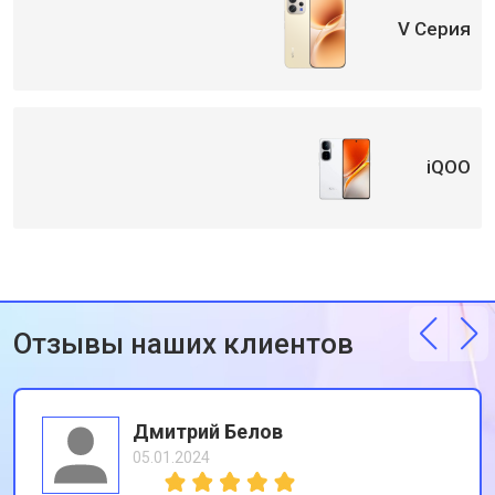
V Серия
iQOO
Отзывы наших клиентов
Дмитрий Белов
05.01.2024